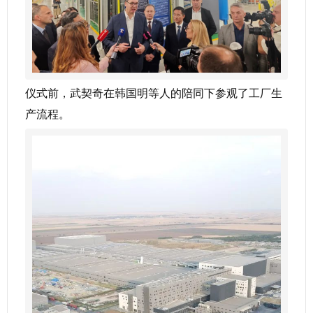
仪式前，武契奇在韩国明等人的陪同下参观了工厂生
产流程。