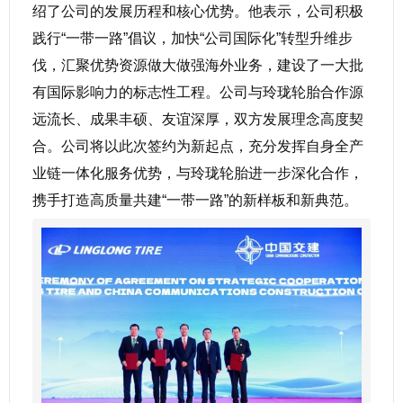
绍了公司的发展历程和核心优势。他表示，公司积极
践行“一带一路”倡议，加快“公司国际化”转型升维步
伐，汇聚优势资源做大做强海外业务，建设了一大批
有国际影响力的标志性工程。公司与玲珑轮胎合作源
远流长、成果丰硕、友谊深厚，双方发展理念高度契
合。公司将以此次签约为新起点，充分发挥自身全产
业链一体化服务优势，与玲珑轮胎进一步深化合作，
携手打造高质量共建“一带一路”的新样板和新典范。