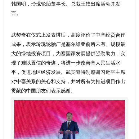
韩国明，玲珑轮胎董事长、总裁王锋出席活动并发
言。
武契奇在仪式上发表讲话，高度评价了中塞经贸合作
成果，表示玲珑轮胎厂是塞尔维亚前所未有、规模最
大的绿地投资项目，为塞国家发展提供强劲助力，实
现了难以置信的奇迹，将进一步改善塞人民生活水
平，促进地区经济发展。武契奇特别感谢习近平主席
对中塞关系的关心和支持，并对所有为推进项目作出
贡献的中国朋友们表示感谢。