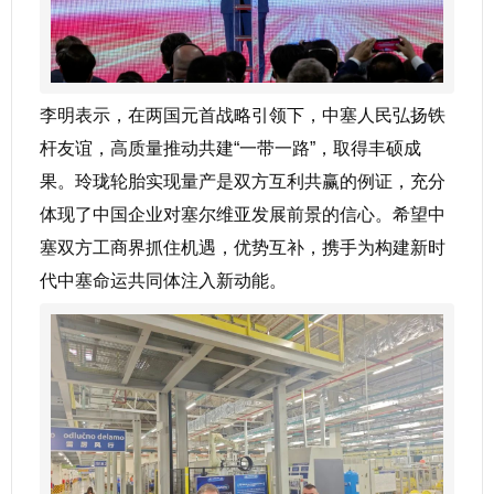
李明表示，在两国元首战略引领下，中塞人民弘扬铁
杆友谊，高质量推动共建“一带一路”，取得丰硕成
果。玲珑轮胎实现量产是双方互利共赢的例证，充分
体现了中国企业对塞尔维亚发展前景的信心。希望中
塞双方工商界抓住机遇，优势互补，携手为构建新时
代中塞命运共同体注入新动能。