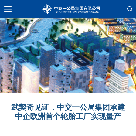
武契奇见证，中交一公局集团承建
中企欧洲首个轮胎工厂实现量产