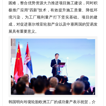
困难，整合优势资源大力推进项目施工建设，同时积
极推广应用“四新”技术，有效提升施工质量、降低环
境污染，为工厂顺利量产打下坚实基础。项目的建
成，对促进塞尔维亚轮胎产业以及中塞两国的贸易发
展具有重要意义。
韩国明向玲珑轮胎欧洲工厂的成功量产表示祝贺，介