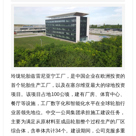
玲珑轮胎兹雷尼亚宁工厂，是中国企业在欧洲投资的
首个轮胎生产工厂，以及在塞尔维亚最大的绿地投资
项目。该项目占地100公顷，建有厂房、体育中心、
餐厅等设施，工厂数字化和智能化水平在全球轮胎行
业居领先地位。中交一公局集团承担施工建设任务，
主要为满足从原材料至成品轮胎整个过程生产的厂区
综合体，含单体共计34个。建设期间，公司克服多重