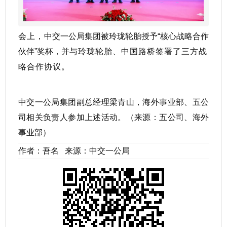
会上，
中交一公局集团被玲珑轮胎授予“核心战略合作
伙伴”奖杯，并
与玲珑轮胎、中国路桥签署了三方战
略合作协议。
中交一公局集团副总经理梁青山，海外事业部、五公
司相关负责人参加上述活动。（来源：五公司、海外
事业部）
作者：吾名 来源：中交一公局