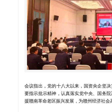
会议指出，党的十八大以来，国资央企坚决
要指示批示精神，认真落实党中央、国务院
援赣南革命老区振兴发展，为赣州经济社会