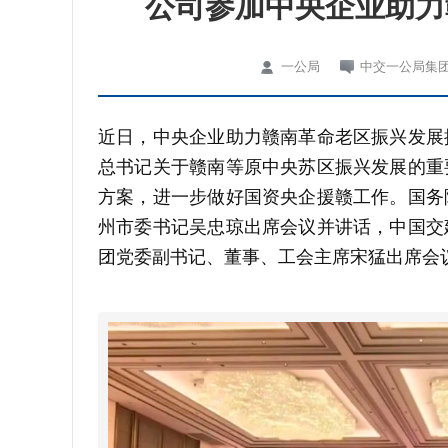
公司参加中央企业助力
一公局
中交一公局集
近日，中央企业助力赣南革命老区振兴发展
总书记关于赣南等原中央苏区振兴发展的重
方案，进一步做好国资央企援赣工作。国务
州市委书记吴忠琼出席会议并讲话，中国交
团党委副书记、董事、工会主席宋猛出席会