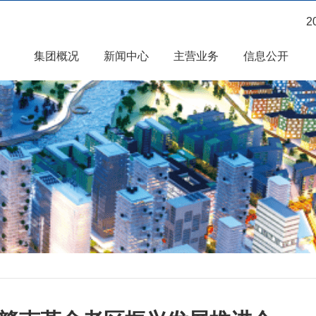
2
集团概况
新闻中心
主营业务
信息公开