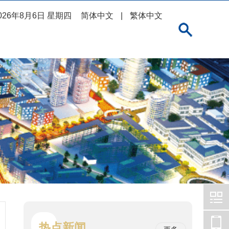
026年8月6日 星期四
简体中文
|
繁体中文
热点新闻