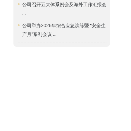
公司召开五大体系例会及海外工作汇报会
...
公司举办2026年综合应急演练暨 “安全生
产月”系列会议 ...