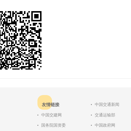
友情链接
中国交通新闻
中国交建网
交通运输部
国务院国资委
中国政府网