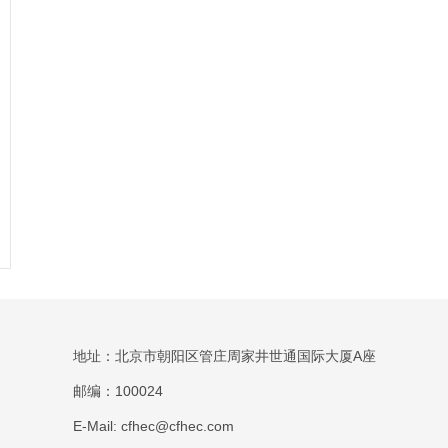
地址：北京市朝阳区管庄周家井世通国际大厦A座
邮编：100024
E-Mail: cfhec@cfhec.com