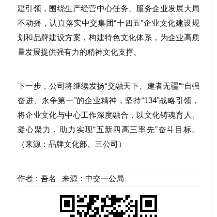
建引领，围绕生产经营中心任务、服务企业发展大局
不动摇，认真落实中交集团“十四五”企业文化建设规
划和品牌建设方案，构建特色文化体系，为企业高质
量发展提供强有力的精神文化支撑。
下一步，公司将继续发扬“交融天下、建者无疆”“自强
奋进、永争第一”的企业精神，坚持“134”战略引领，
将企业文化与中心工作深度融合，以文化铸魂育人、
凝心聚力，助力实现“五新四高三率先”奋斗目标。
（来源：品牌文化部、三公司）
作者：吾名 来源：中交一公局