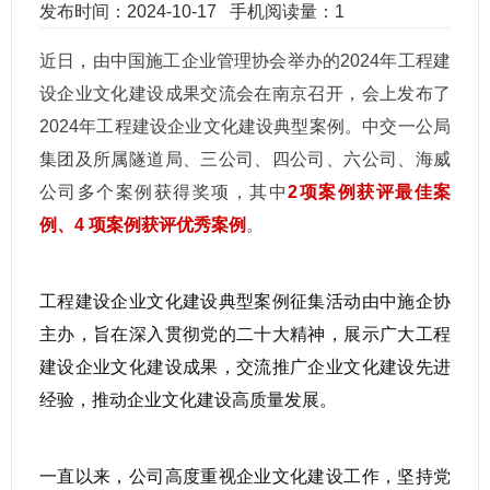
发布时间：2024-10-17
手机阅读量：1
近日，由中国施工企业管理协会举办的2024年工程建
设企业文化建设成果交流会在南京召开，会上发布了
2024年工程建设企业文化建设典型案例。中交一公局
集团及所属隧道局、三公司、四公司、六公司、海威
公司多个案例获得奖项，其中
2项案例获评最佳案
例
、4 项案例获评优秀案例
。
工程建设企业文化建设典型案例征集活动由中施企协
主办，旨在深入贯彻党的二十大精神，展示广大工程
建设企业文化建设成果，交流推广企业文化建设先进
经验，推动企业文化建设高质量发展。
一直以来，公司高度重视企业文化建设工作，坚持党