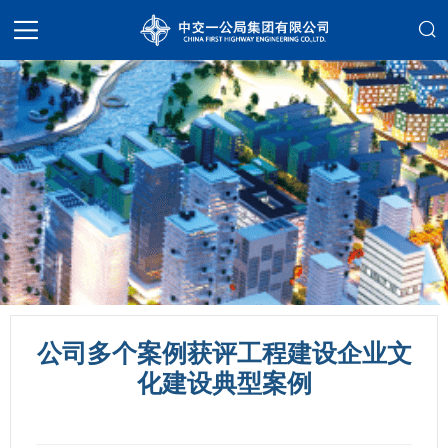
公司多个案例获评工程建设企业文
化建设典型案例