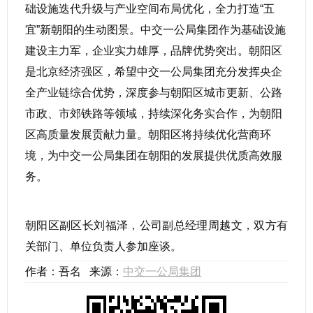
础设施迭代升级与产业空间布局优化，全力打造“五
宜”新朝阳的生动图景。中交一公局集团作为基础设施
建设主力军，企业实力雄厚，品牌优势突出。朝阳区
是北京经济强区，希望中交一公局集团充分发挥央企
全产业链综合优势，深度参与朝阳区城市更新、公路
市政、市郊铁路等领域，持续深化务实合作，为朝阳
区高质量发展贡献力量。朝阳区将持续优化营商环
境，为中交一公局集团在朝阳的发展提供优质高效服
务。
朝阳区副区长刘福泽，公司副总经理周越文，双方有
关部门、单位负责人参加座谈。
作者：吾名 来源：
中交一公局集团