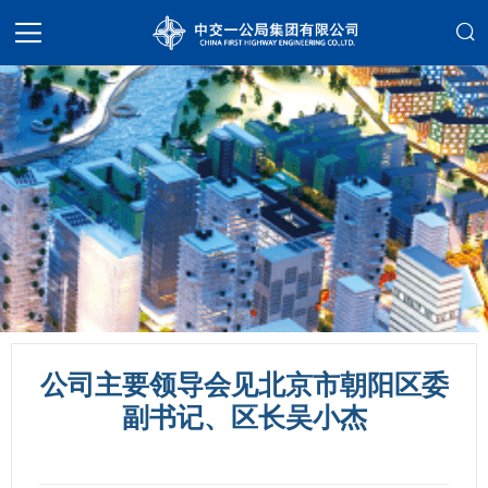
公司主要领导会见北京市朝阳区委
副书记、区长吴小杰