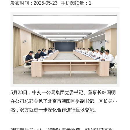
发布时间：2025-05-23
手机阅读量：1
5月23日，中交一公局集团党委书记、董事长韩国明
在公司总部会见了北京市朝阳区委副书记、区长吴小
杰，双方就进一步深化合作进行座谈交流。