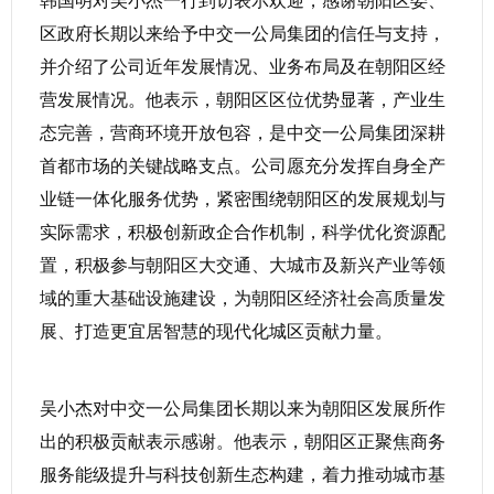
韩国明对吴小杰一行到访表示欢迎，感谢朝阳区委、
区政府长期以来给予中交一公局集团的信任与支持，
并介绍了公司近年发展情况、业务布局及在朝阳区经
营发展情况。他表示，朝阳区区位优势显著，产业生
态完善，营商环境开放包容，是中交一公局集团深耕
首都市场的关键战略支点。公司愿充分发挥自身全产
业链一体化服务优势，紧密围绕朝阳区的发展规划与
实际需求，积极创新政企合作机制，科学优化资源配
置，积极参与朝阳区大交通、大城市及新兴产业等领
域的重大基础设施建设，为朝阳区经济社会高质量发
展、打造更宜居智慧的现代化城区贡献力量。
吴小杰对中交一公局集团长期以来为朝阳区发展所作
出的积极贡献表示感谢。他表示，朝阳区正聚焦商务
服务能级提升与科技创新生态构建，着力推动城市基