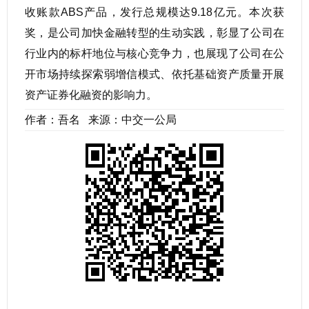
收账款ABS产品，发行总规模达9.18亿元。本次获
奖，是公司加快金融转型的生动实践，彰显了公司在
行业内的标杆地位与核心竞争力，也展现了公司在公
开市场持续探索弱增信模式、依托基础资产质量开展
资产证券化融资的影响力。
作者：吾名 来源：中交一公局