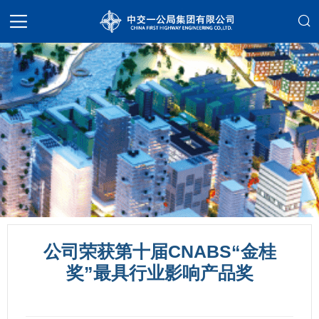
公司荣获第十届CNABS“金桂
奖”最具行业影响产品奖