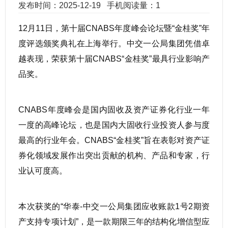
发布时间：2025-12-19
手机阅读量：1
12月11日，第十届CNABS年度峰会论坛暨“金桂奖”年
度评选颁奖典礼在上海举行。中交一公局集团凭借卓
越表现，荣获第十届CNABS“金桂奖”最具行业影响产
品奖。
CNABS年度峰会是国内固收及资产证券化行业一年
一度的高峰论坛，也是国内大固收行业投资人参与度
最高的行业年会。CNABS“金桂奖”旨在表彰对资产证
券化领域发展作出突出贡献的机构、产品和专家，行
业认可度高。
本次获奖的“华泰-中交一公局集团应收账款1号2期资
产支持专项计划”，是一款期限三年的结构化增信型应