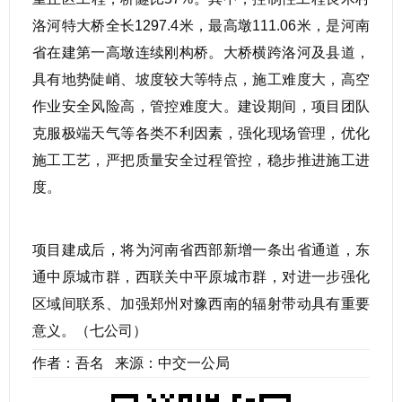
洛河特大桥全长1297.4米，最高墩111.06米，是河南
省在建第一高墩连续刚构桥。大桥横跨洛河及县道，
具有地势陡峭、坡度较大等特点，施工难度大，高空
作业安全风险高，管控难度大。建设期间，项目团队
克服极端天气等各类不利因素，强化现场管理，优化
施工工艺，严把质量安全过程管控，稳步推进施工进
度。
项目建成后，将为河南省西部新增一条出省通道，东
通中原城市群，西联关中平原城市群，对进一步强化
区域间联系、加强郑州对豫西南的辐射带动具有重要
意义。（七公司）
作者：吾名 来源：中交一公局