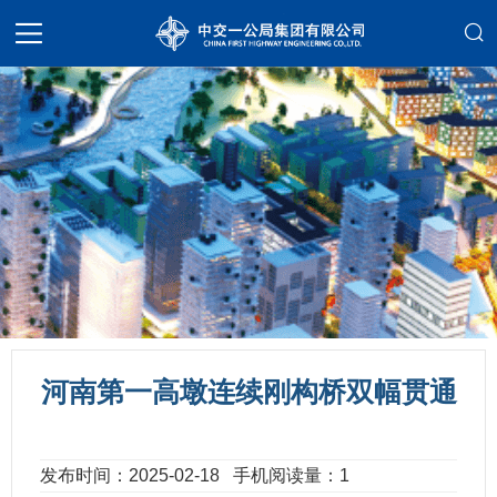
河南第一高墩连续刚构桥双幅贯通
发布时间：2025-02-18
手机阅读量：1