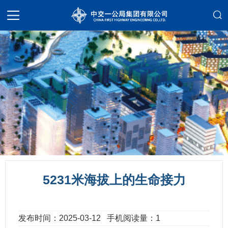
5231米海拔上的生命接力
发布时间：2025-03-12
手机阅读量：1