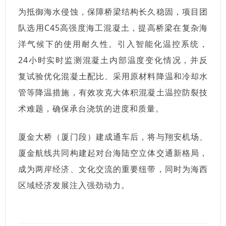
为抵御海水侵蚀，保障桥梁结构长久稳固，项目团
队选用C45高强度海工混凝土，提高桥梁在复杂海
洋气候下的使用耐久性。引入智能化温控系统，
24小时实时监测混凝土内部温度变化情况，并反
复试验优化混凝土配比、采用原材料降温和冷却水
管等降温措施，有效攻克大体积混凝土温控防裂技
术难题，确保承台浇筑的进度和质量。
厦金大桥（厦门段）建成通车后，将与翔安机场、
厦金航线共同构建起对台海陆空立体交通新格局，
成为两岸经济、文化交流的重要纽带，同时为海西
区域经济发展注入强劲动力。