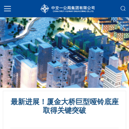
最新进展！厦金大桥巨型哑铃底座
取得关键突破