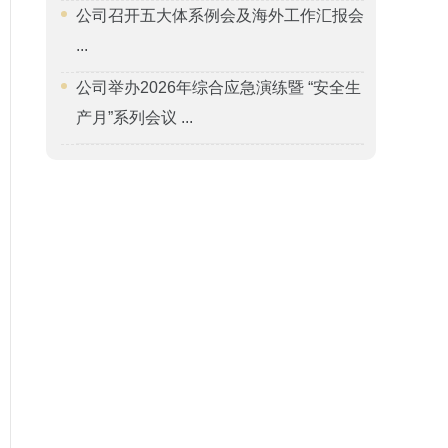
公司召开五大体系例会及海外工作汇报会
...
公司举办2026年综合应急演练暨 “安全生
产月”系列会议 ...