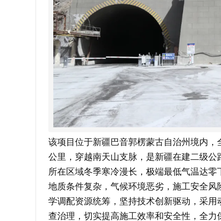
该项目位于新疆巴音郭楞蒙古自治州境内，全
公里，穿越南天山支脉，是新疆在建二级公
所在区域冬季寒冷漫长，极端最低气温达零下
地质条件复杂，气候环境恶劣，施工安全风
学调配资源统筹，坚持技术创新驱动，采用
查治理，切实提高施工效率和安全性，全力