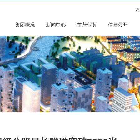
2
集团概况
新闻中心
主营业务
信息公开