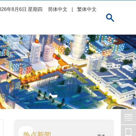
026年8月6日 星期四
简体中文
|
繁体中文
热点新闻