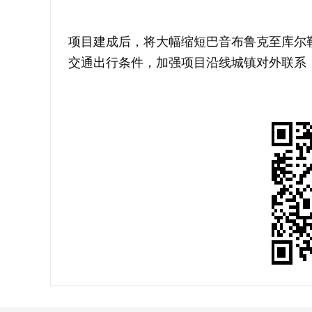
项目建成后，将大幅缩短巴音布鲁克至库尔
交通出行条件，加强项目沿线城镇对外联系