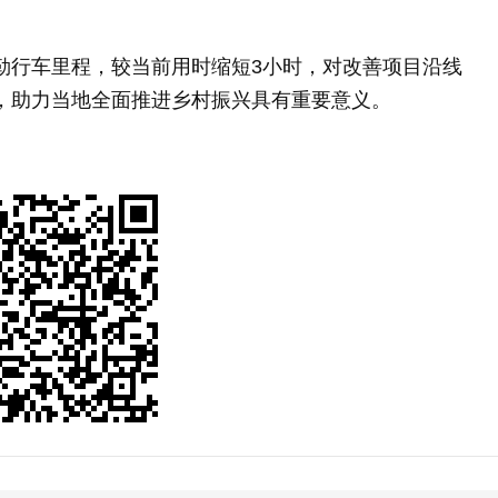
勒行车里程，较当前用时缩短3小时，对改善项目沿线
，助力当地全面推进乡村振兴具有重要意义。