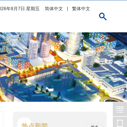
026年8月7日 星期五
简体中文
|
繁体中文
热点新闻