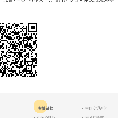
友情链接
中国交通新闻
中国交建网
交通运输部