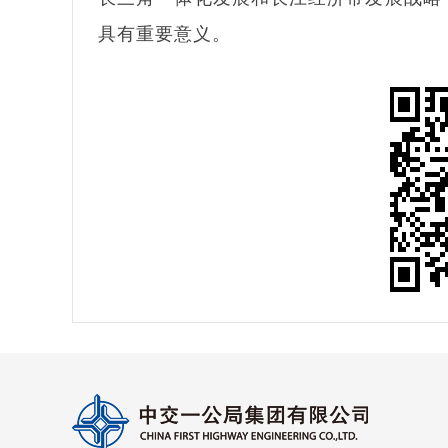
具有重要意义。