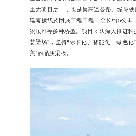
重大项目之一，也是集高速公路、城际铁
建南接线及附属工程工程，全长约5公里
梁顶推等多种桥型。项目团队深入推进科技
慧梁场”，坚持“标准化、智能化、绿色化
美”的品质梁板。