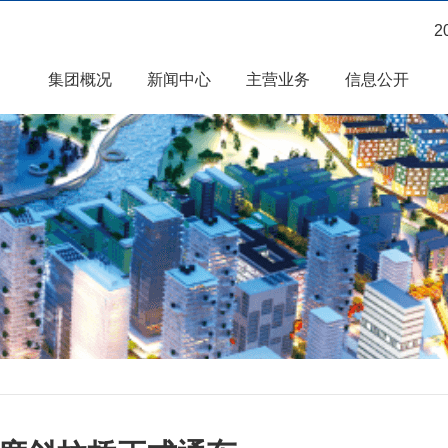
2
集团概况
新闻中心
主营业务
信息公开