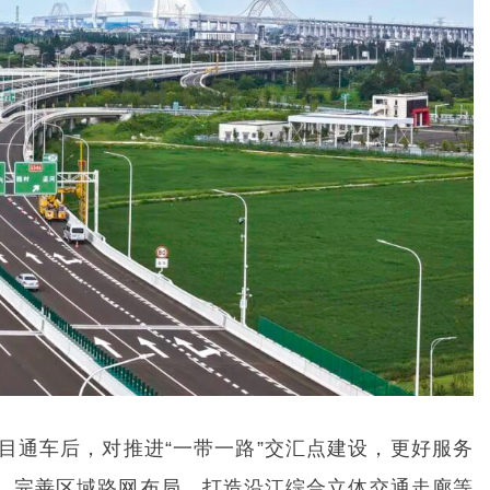
目通车后，对推进“一带一路”交汇点建设，更好服务
，完善区域路网布局，打造沿江综合立体交通走廊等