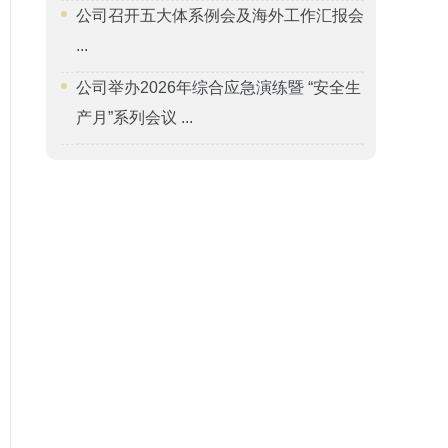
公司召开五大体系例会及海外工作汇报会
...
公司举办2026年综合应急演练暨 “安全生
产月”系列会议 ...