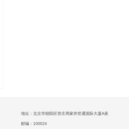
地址：北京市朝阳区管庄周家井世通国际大厦A座
邮编：100024