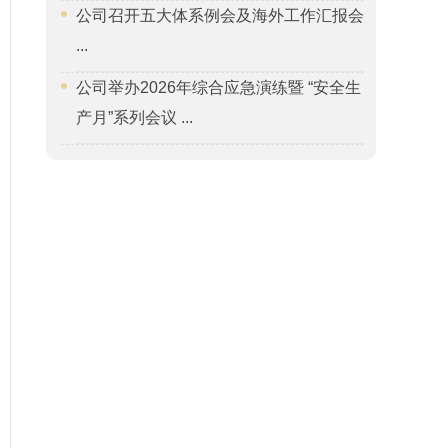
公司召开五大体系例会及海外工作汇报会
...
公司举办2026年综合应急演练暨 “安全生
产月”系列会议 ...