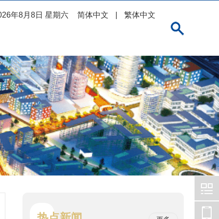
026年8月8日 星期六
简体中文
|
繁体中文
热点新闻