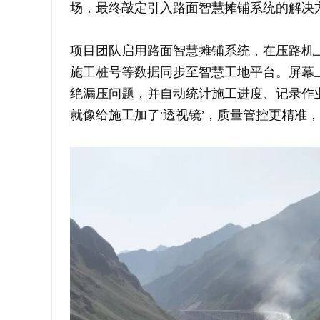
场，最终敲定引入路面智慧摊铺系统的解决
项目团队启用路面智慧摊铺系统，在压路机
施工桩号等数据同步至智慧工地平台。屏幕
绝漏压问题，并自动统计施工进度、记录作
就像给施工加了‘透视镜’，质量管控更精准