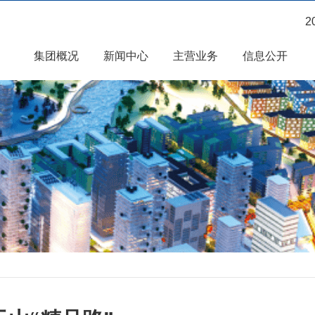
2
集团概况
新闻中心
主营业务
信息公开