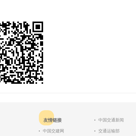
友情链接
中国交通新闻
中国交建网
交通运输部