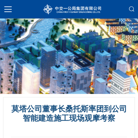
莫塔公司董事长桑托斯率团到公司
智能建造施工现场观摩考察