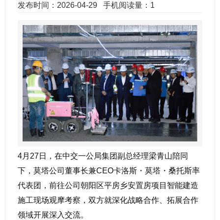
发布时间：2026-04-29
手机阅读量：1
4月27日，在中交一公局集团副总经理梁青山陪同
下，莫塔公司董事长兼CEO卡洛斯・莫塔・桑托斯率
代表团，前往公司朝阳区平房乡安置房项目智能建造
施工现场观摩考察，双方就深化战略合作、拓展合作
领域开展深入交流。