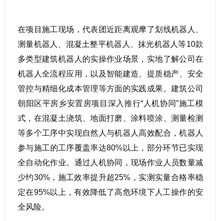
在项目施工现场，代表团近距离观摩了划线机器人、
测量机器人、混凝土整平机器人、抹光机器人等10款
多类型建筑机器人的实操作业场景，实地了解公司在
机器人全流程应用，以及智能建造、提质稳产、安全
管控与精细化成本管理等方面的实践成果。建筑公司
朝阳区平房乡安置房项目深入推行“人机协同”施工模
式，在混凝土浇筑、地面打磨、涂料喷涂、测量检测
等多个工序中实现自然人与机器人高效配合，机器人
参与施工的工序覆盖率达80%以上，部分环节已实现
全自动化作业。通过人机协同，现场作业人员数量减
少约30%，施工效率提升超25%，实测实量合格率稳
定在95%以上，有效降低了高危环境下人工操作的安
全风险。