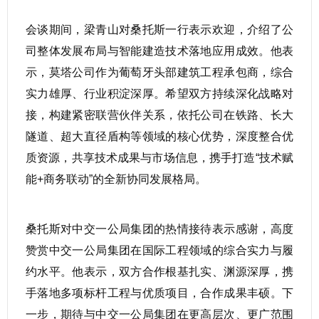
会谈期间，梁青山对桑托斯一行表示欢迎，介绍了公
司整体发展布局与智能建造技术落地应用成效。他表
示，莫塔公司作为葡萄牙头部建筑工程承包商，综合
实力雄厚、行业积淀深厚。希望双方持续深化战略对
接，构建紧密联营伙伴关系，依托公司在铁路、长大
隧道、超大直径盾构等领域的核心优势，深度整合优
质资源，共享技术成果与市场信息，携手打造“技术赋
能+商务联动”的全新协同发展格局。
桑托斯对中交一公局集团的热情接待表示感谢，高度
赞赏中交一公局集团在国际工程领域的综合实力与履
约水平。他表示，双方合作根基扎实、渊源深厚，携
手落地多项标杆工程与优质项目，合作成果丰硕。下
一步，期待与中交一公局集团在更高层次、更广范围