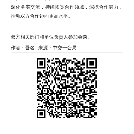
深化务实交流，持续拓宽合作领域，深挖合作潜力，
推动双方合作迈向更高水平。
双方相关部门和单位负责人参加会谈。
作者：吾名 来源：中交一公局