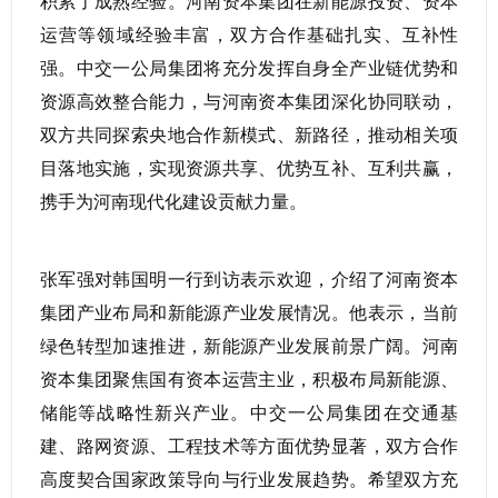
积累了成熟经验。河南资本集团在新能源投资、资本
运营等领域经验丰富，双方合作基础扎实、互补性
强。中交一公局集团将充分发挥自身全产业链优势和
资源高效整合能力，与河南资本集团深化协同联动，
双方共同探索央地合作新模式、新路径，推动相关项
目落地实施，实现资源共享、优势互补、互利共赢，
携手为河南现代化建设贡献力量。
张军强对韩国明一行到访表示欢迎，介绍了河南资本
集团产业布局和新能源产业发展情况。他表示，当前
绿色转型加速推进，新能源产业发展前景广阔。河南
资本集团聚焦国有资本运营主业，积极布局新能源、
储能等战略性新兴产业。中交一公局集团在交通基
建、路网资源、工程技术等方面优势显著，双方合作
高度契合国家政策导向与行业发展趋势。希望双方充