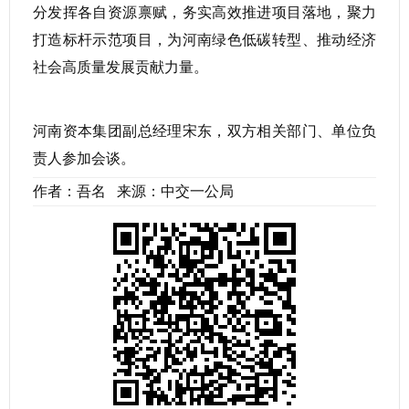
分发挥各自资源禀赋，务实高效推进项目落地，聚力
打造标杆示范项目，为河南绿色低碳转型、推动经济
社会高质量发展贡献力量。
河南资本集团副总经理宋东，双方相关部门、单位负
责人参加会谈。
作者：吾名 来源：中交一公局