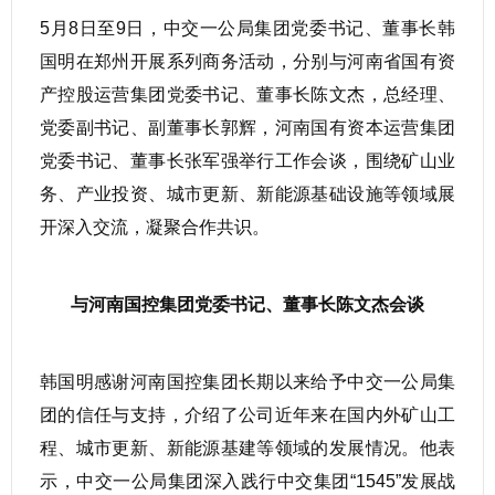
5月8日至9日，中交一公局集团党委书记、董事长韩
国明在郑州开展系列商务活动，分别与河南省国有资
产控股运营集团党委书记、董事长陈文杰，总经理、
党委副书记、副董事长郭辉，河南国有资本运营集团
党委书记、董事长张军强举行工作会谈，围绕矿山业
务、产业投资、城市更新、新能源基础设施等领域展
开深入交流，凝聚合作共识。
与河南国控集团党委书记、董事长陈文杰会谈
韩国明感谢河南国控集团长期以来给予中交一公局集
团的信任与支持，介绍了公司近年来在国内外矿山工
程、城市更新、新能源基建等领域的发展情况。他表
示，中交一公局集团深入践行中交集团“1545”发展战