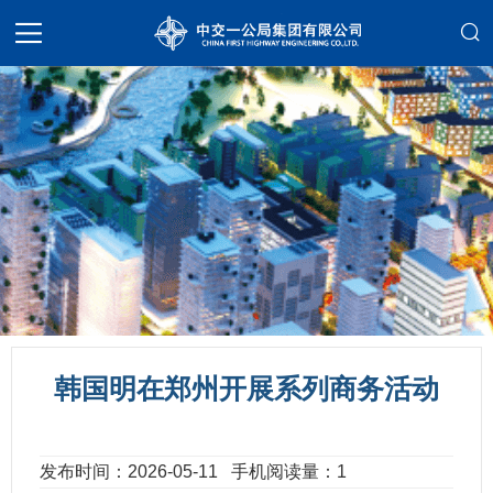
韩国明在郑州开展系列商务活动
发布时间：2026-05-11
手机阅读量：1