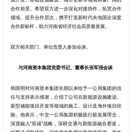
合作前景。希望双方进一步深化对接协作，拓宽合作
领域、提升合作层次，携手打造新时代央地国企深度
合作新标杆，助力河南省经济社会高质量发展。
双方相关部门、单位负责人参加会谈。
与河南资本集团党委书记、董事长张军强会谈
韩国明对河南资本集团长期以来给予一公局集团的信
任与支持表示感谢，介绍了公司在新能源设施建设、
新型储能项目开发等领域的施工、设计及海外项目经
验。他表示，中交一公局集团积极践行新发展理念，
深度融入“双碳”战略，深耕交通与新能源融合赛道，