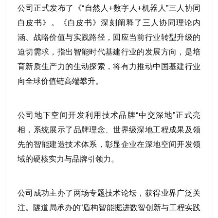
公司正式发布了《“自然人+数字人+机器人”三人协同
白皮书》。《白皮书》深刻阐释了三人协同理论内
涵、战略价值与实践路径，回应当前行业转型升级的
迫切需求，指出智能时代基建行业的发展方向，是培
育新质生产力的生动探索，将有力推动中国基建行业
向全球价值链高端攀升。
公司地下空间开发利用技术品牌“中交深地”正式亮
相，系统展示了品牌理念、世界级深地工程成果及领
先的智能建造技术体系，彰显企业在深地空间开发领
域的硬核实力与品牌引领力。
公司成功主办了两场专题技术论坛，获得业界广泛关
注。隧道局承办的“盾构智能掘进数智创新与工程实践