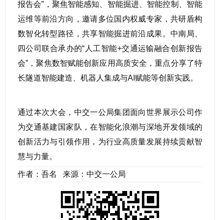
报告会”，聚焦智能感知、智能掘进、智能控制、智能
运维等前沿方向，邀请多位国内权威专家，共研盾构
数智化转型路径，共享智能掘进前沿成果。中南局、
四公司联合承办的“人工智能+交通运输融合创新报告
会”，聚焦数智赋能创新应用高质安全，重点分享了特
长隧道智能建造、机器人集成与AI赋能等创新实践。
通过本次大会，中交一公局集团面向世界展示公司作
为交通基建国家队，在智能化浪潮与深地开发领域的
创新活力与引领作用，为行业高质量发展持续贡献智
慧与力量。
作者：吾名 来源：中交一公局