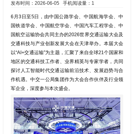
发布时间：2026-06-05
手机阅读量：1
6月3日至5日，由中国公路学会、中国航海学会、中
国铁道学会、中国航空学会、中国汽车工程学会、中
国航空运输协会共同主办的2026世界交通运输大会及
交通科技与产业创新发展大会在天津举办。本届大会
以“AI+交通运输”为主题，汇聚了来自全球21个国家和
地区的交通科技工作者、业界精英与专家学者，共同
探讨人工智能时代交通运输前沿技术、发展趋势与合
作机遇。中交一公局集团作为大会合作伙伴及行业领
军企业，深度参与本次盛会。