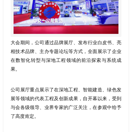
大会期间，公司通过品牌展厅、发布行业白皮书、亮
相技术品牌、主办专题论坛等方式，全面展示了企业
在数智化转型与深地工程领域的前沿探索与系统成
果。
公司展厅重点展示了在深地工程、智能建造、绿色发
展等领域的代表工程及创新成果，自开幕以来，受到
与会各级领导、业界专家的广泛关注，在参观中给予
了高度肯定。