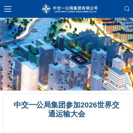
中交一公局集团参加2026世界交
通运输大会