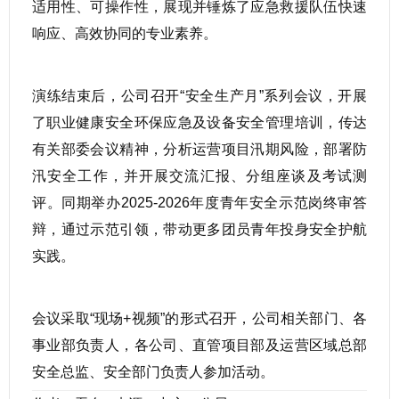
适用性、可操作性，展现并锤炼了应急救援队伍快速
响应、高效协同的专业素养。
演练结束后，公司召开“安全生产月”系列会议，开展
了职业健康安全环保应急及设备安全管理培训，传达
有关部委会议精神，分析运营项目汛期风险，部署防
汛安全工作，并开展交流汇报、分组座谈及考试测
评。同期举办2025-2026年度青年安全示范岗终审答
辩，通过示范引领，带动更多团员青年投身安全护航
实践。
会议采取“现场+视频”的形式召开，公司相关部门、各
事业部负责人，各公司、直管项目部及运营区域总部
安全总监、安全部门负责人参加活动。