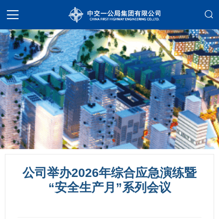
公司举办2026年综合应急演练暨
“安全生产月”系列会议