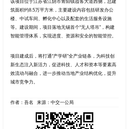
该项目位于江苏省江阴市青阳镇霞客大道西侧，总建
筑面积约8.5万平方米，主要建设内容包括研发办公
楼、中试车间、孵化中心以及配套的生活服务设施
等。建设期间，项目落地无锡首个“无人塔吊”，构建
智能管理体系，实现进度、资源和安全的智能管控。
项目建成后，将打通“产学研”全产业链条，为科技创
新生态注入新活力，促进科技、人才和资本等要素高
效流动与融合，进一步推动当地产业结构优化，提升
城市竞争力。
作者：吾名 来源：中交一公局