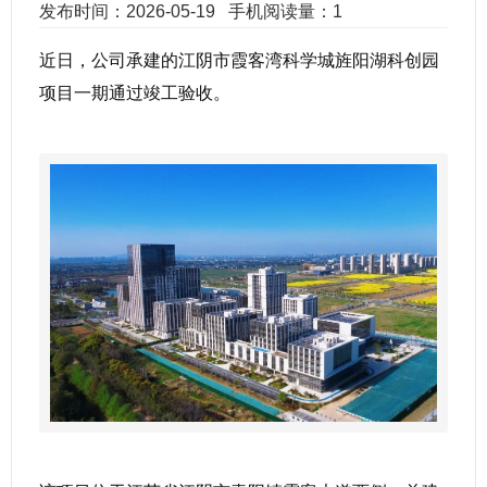
发布时间：2026-05-19
手机阅读量：1
近日，公司承建的江阴市霞客湾科学城旌阳湖科创园
项目一期通过竣工验收。