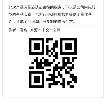
此次产品碳足迹认证路径的探索，不仅是公司向绿转
型的生动实践，也为行业碳排放核算提供了量化基
础，形成了可追溯、可复制的参考范本。
作者：吾名 来源：中交一公局