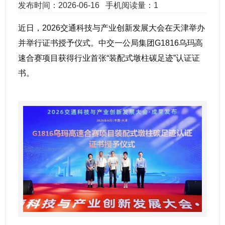
发布时间：2026-06-16
手机阅读量：1
近日，2026交通科技与产业创新发展大会在天津举办
并举行证书授予仪式。中交一公局集团G1816乌玛高
速合赛项目获得行业首张“装配式墩柱碳足迹”认证证
书。