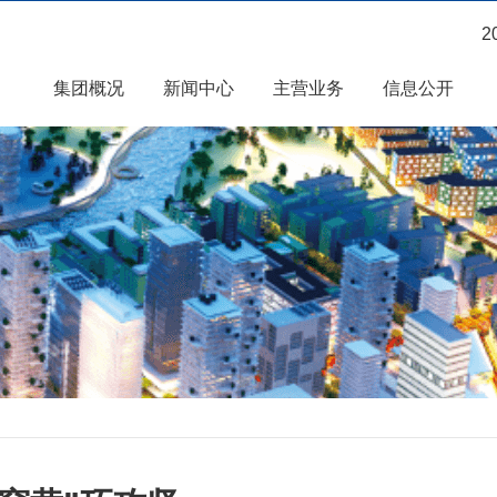
2
集团概况
新闻中心
主营业务
信息公开