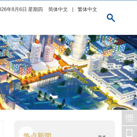
026年8月6日 星期四
简体中文
|
繁体中文
热点新闻