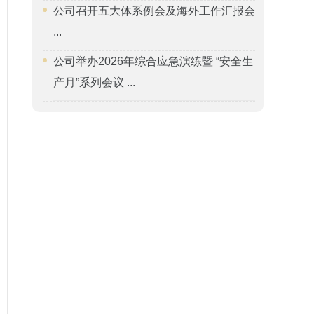
公司召开五大体系例会及海外工作汇报会
...
公司举办2026年综合应急演练暨 “安全生
产月”系列会议 ...