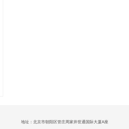
地址：北京市朝阳区管庄周家井世通国际大厦A座