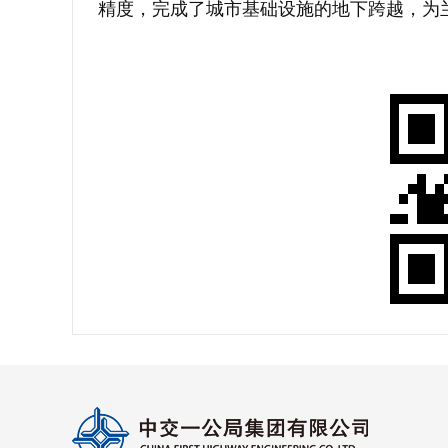
精度，完成了城市基础设施的地下跨越，为兰