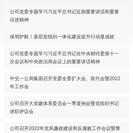
公司党委专题学习习近平总书记近期重要讲话和重要
论述精神
保驾护航！基层党组织一体化建设提升行动显成效
公司党委专题学习习近平总书记在中央财经委第十一
次会议和中央政治局会议上的重要讲话精神
中交一公局集团召开党委全委扩大会、双代会暨2022
年工作会
公司召开大党建体系委员会一季度例会暨党组织书记
述职评议会
公司召开2022年党风廉政建设和反腐败工作会议暨警