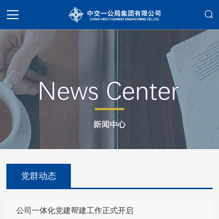
党群动态
公司一体化党建帮建工作正式开启