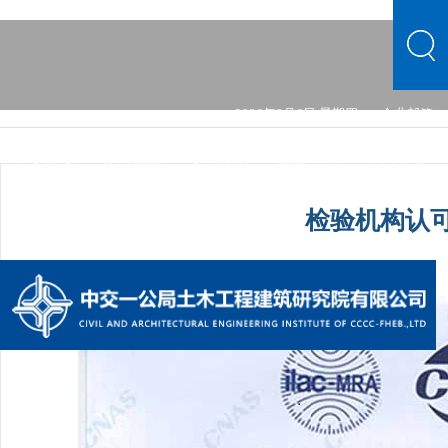
2026年8月6日 星期四
企业邮箱
中文首页
公司概况
文化品牌
新闻中心
主营业务
党的建设
综合发展
信息公开
公司概况
文化品牌
检验机构认
新闻中心
主营业务
党的建设
综合发展
信息公开