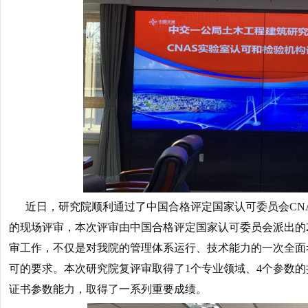
近日，研究院顺利通过了中国合格评定国家认可委员会CN
的现场评审，本次评审由中国合格评定国家认可委员会派出的
审工作，不仅是对我院的管理体系运行、技术能力的一次全面
可的要求。本次研究院复评审取得了1个专业领域、4个参数
证书参数能力，取得了一系列重要成绩。