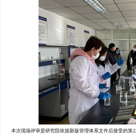
本次现场评审是研究院依据新版管理体系文件后接受的第2次