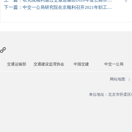
研究院顺利通过交通运输部2020年度公路水运工程试验检测机构比对试验
下一篇：
中交一公局研究院在京顺利召开2021年职工大会暨工作会
交通运输部
交通建设监理协会
中国交建
中交一公局
网站地图
|
单位地址：北京市怀柔区杨宋镇安