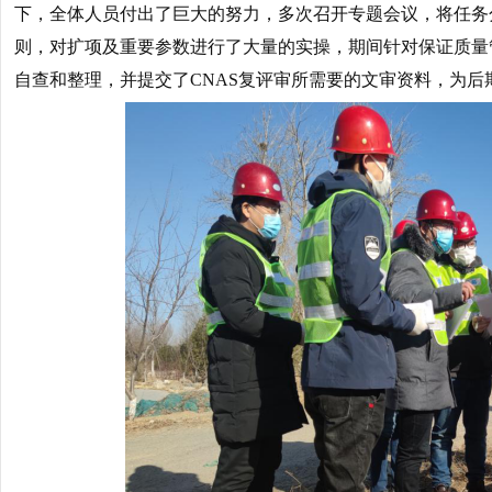
下，全体人员付出了巨大的努力，多次召开专题会议，将任务
则，对扩项及重要参数进行了大量的实操，期间针对保证质量
自查和整理，并提交了CNAS复评审所需要的文审资料，为