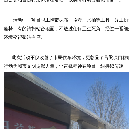
活动中，项目职工携带抹布、喷壶、水桶等工具，分工协作
座椅、有的清扫站台地面，不放过任何卫生死角。经过一番细
环境变得整洁有序。
此次活动不仅改善了市民侯车环境，更彰显了吕梁项目群职
行动为城市文明贡献力量，让雷锋精神在项目一线持续传递。