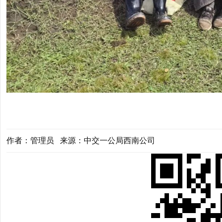
作者：管理员 来源：中交一公局西南公司