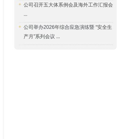
公司召开五大体系例会及海外工作汇报会
...
公司举办2026年综合应急演练暨 “安全生
产月”系列会议 ...