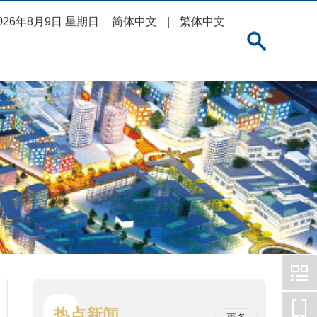
026年8月9日 星期日
简体中文
|
繁体中文
热点新闻