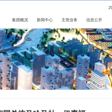
2
集团概况
新闻中心
主营业务
信息公开