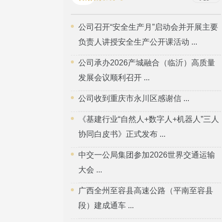
公司召开“安全生产月”启动会并开展主要
负责人讲授安全生产公开课活动 ...
公司承办2026产城融合（临沂）高质量
发展会议顺利召开 ...
公司收到重庆市永川区感谢信 ...
《基建行业“自然人+数字人+机器人”三人
协同白皮书》正式发布 ...
中交一公局集团参加2026世界交通运输
大会 ...
广西全州至容县高速公路（平南至容县
段）建成通车 ...