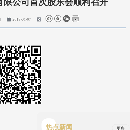
有限公司首次股东会顺利召开
团
2019-01-07
热点新闻
更多