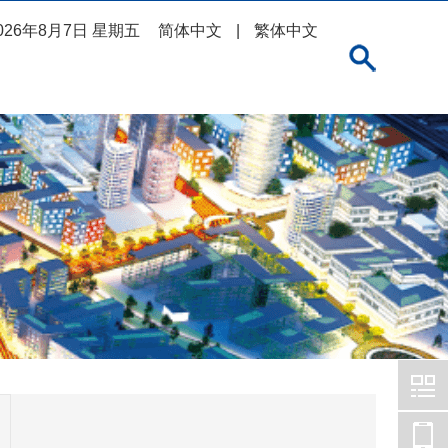
026年8月7日 星期五
简体中文
|
繁体中文