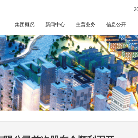
2
集团概况
新闻中心
主营业务
信息公开