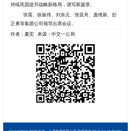
持续巩固提升战略新格局，谱写新篇章。
张震、徐振伟、刘东元、张亚舟、庞维新、彭
正勇等集团公司领导出席会议。
作者：夏宏 来源：中交一公局