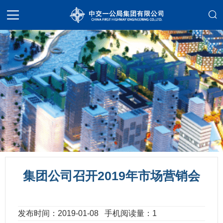
集团公司召开2019年市场营销会
发布时间：2019-01-08
手机阅读量：1