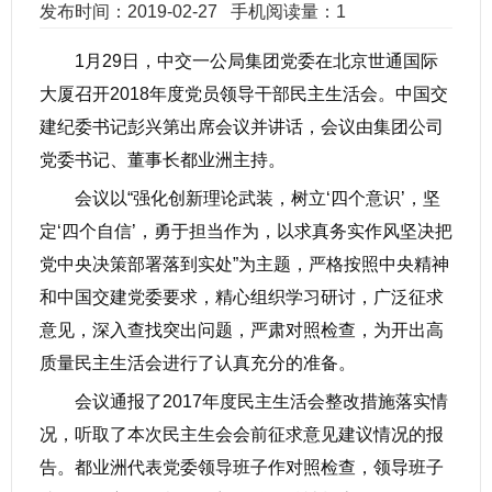
发布时间：2019-02-27
手机阅读量：1
1月29日，中交一公局集团党委在北京世通国际
大厦召开2018年度党员领导干部民主生活会。中国交
建纪委书记彭兴第出席会议并讲话，会议由集团公司
党委书记、董事长都业洲主持。
会议以“强化创新理论武装，树立‘四个意识’，坚
定‘四个自信’，勇于担当作为，以求真务实作风坚决把
党中央决策部署落到实处”为主题，严格按照中央精神
和中国交建党委要求，精心组织学习研讨，广泛征求
意见，深入查找突出问题，严肃对照检查，为开出高
质量民主生活会进行了认真充分的准备。
会议通报了2017年度民主生活会整改措施落实情
况，听取了本次民主生会会前征求意见建议情况的报
告。都业洲代表党委领导班子作对照检查，领导班子