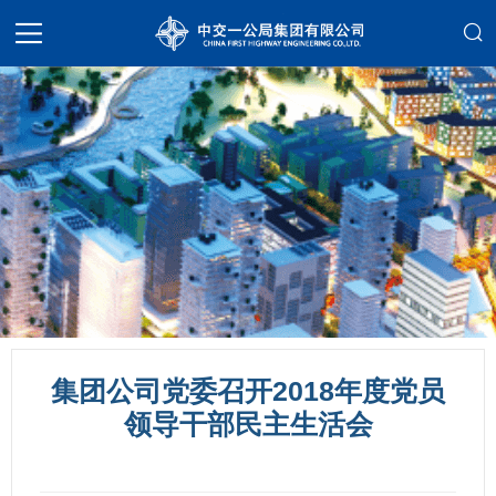
集团公司党委召开2018年度党员
领导干部民主生活会