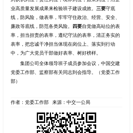
业高质量发展成果来检验班子建设成效。
三要
守底
线，防风险，做表率，牢牢守住政治、经营、安全、
廉政等底线，防范各类风险。
四要
自觉做高站位的表
率，担当担责的表率，遵纪守法的表率，清正务实的
表率，把忠诚干净担当体现在岗位上、落实到行动
中，为广大党员干部做好表率、树好榜样。
集团公司全体领导班子成员参加会议，中国交建
党委工作部、监察部有关同志到会指导。（党委工作
部）
作者：党委工作部 来源：中交一公局