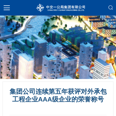
集团公司连续第五年获评对外承包
工程企业AAA级企业的荣誉称号