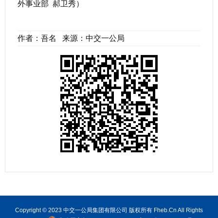
外事业部 郝卫秀）
作者：吾名 来源：中交一公局
Copyright © 2023 中交一公局集团有限公司 版权所有 Fheb.Cn All Rights