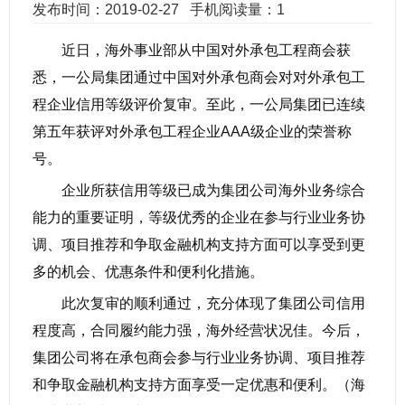
发布时间：2019-02-27
手机阅读量：1
近日，海外事业部从中国对外承包工程商会获
悉，一公局集团通过中国对外承包商会对对外承包工
程企业信用等级评价复审。至此，一公局集团已连续
第五年获评对外承包工程企业AAA级企业的荣誉称
号。
企业所获信用等级已成为集团公司海外业务综合
能力的重要证明，等级优秀的企业在参与行业业务协
调、项目推荐和争取金融机构支持方面可以享受到更
多的机会、优惠条件和便利化措施。
此次复审的顺利通过，充分体现了集团公司信用
程度高，合同履约能力强，海外经营状况佳。今后，
集团公司将在承包商会参与行业业务协调、项目推荐
和争取金融机构支持方面享受一定优惠和便利。（
海