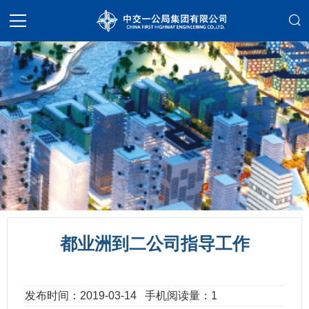
都业洲到二公司指导工作
发布时间：2019-03-14
手机阅读量：1