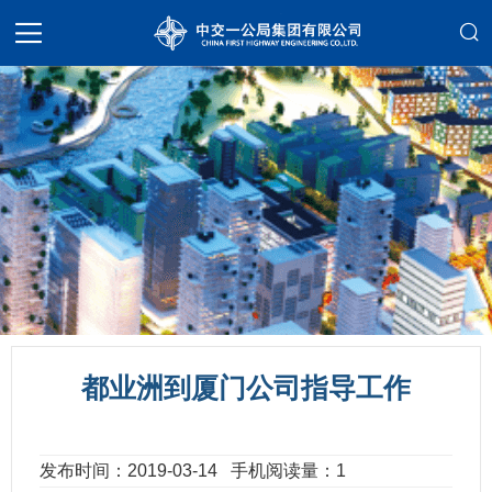
都业洲到厦门公司指导工作
发布时间：2019-03-14
手机阅读量：1