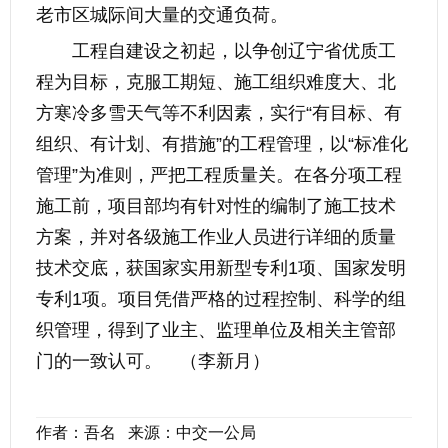
老市区城际间大量的交通负荷。
工程自建设之初起，以争创辽宁省优质工
程为目标，克服工期短、施工组织难度大、北
方寒冷多雪天气等不利因素，实行“有目标、有
组织、有计划、有措施”的工程管理，以“标准化
管理”为准则，严把工程质量关。在各分项工程
施工前，项目部均有针对性的编制了施工技术
方案，并对各级施工作业人员进行详细的质量
技术交底，获国家实用新型专利1项、国家发明
专利1项。项目凭借严格的过程控制、科学的组
织管理，得到了业主、监理单位及相关主管部
门的一致认可。 （李新月）
作者：吾名 来源：中交一公局