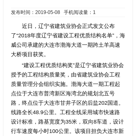
发布时间：2019-05-08
手机阅读量：1
近日，辽宁省建筑业协会正式发文公布
了“2018年度辽宁省建设工程优质结构名单”，海
威公司承建的大连市渤海大道一期跨土羊高速
大桥项目获奖。
“建设工程优质结构奖”是辽宁省建筑业协会
授予的工程结构质量奖，由省建筑业协会工程
质量管理分会组织实施。渤海大道一期工程起
点位于大连市普湾新区海湾北的规划北五号
路，终点位于大连市甘井子区的后盐202国道。
线路全长48.9公里。工程全线采用城市快速路
设计标准，路基宽度为35米，双向8车道，设计
行车速度每小时100公里。该项目担负大连市新