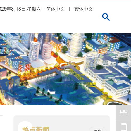
026年8月8日 星期六
简体中文
|
繁体中文
热点新闻