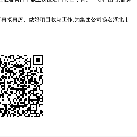
再接再厉、做好项目收尾工作,为集团公司扬名河北市