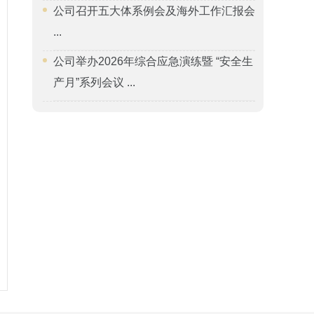
公司召开五大体系例会及海外工作汇报会
...
公司举办2026年综合应急演练暨 “安全生
产月”系列会议 ...