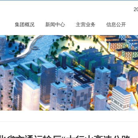
2
集团概况
新闻中心
主营业务
信息公开