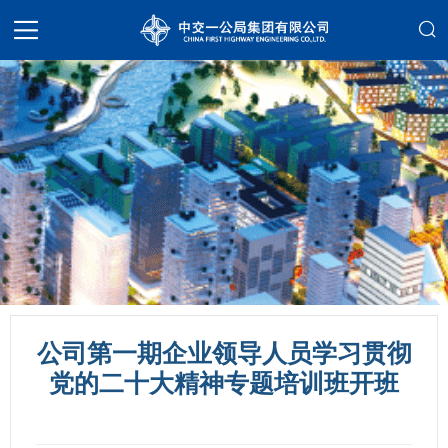
公司第一期企业领导人员学习贯彻
党的二十大精神专题培训班开班