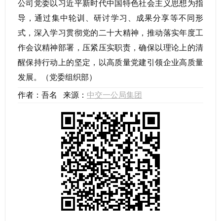
公司党委以习近平新时代中国特色社会主义思想为指
导，通过集中轮训、研讨学习、成果分享等不同形
式，深入学习贯彻党的二十大精神，推动落实年度工
作会议精神部署，压紧压实职责，确保以理论上的清
醒保持行动上的坚定，以高质量党建引领企业高质量
发展。（党委组织部）
作者：吾名 来源：
中交一公局集团