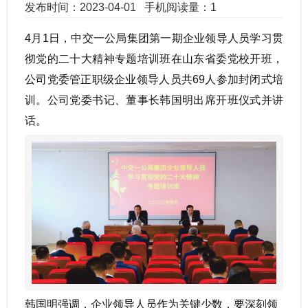
发布时间：2023-04-01
手机阅读量：1
4月1日，中交一公局集团第一期企业领导人员学习贯
彻党的二十大精神专题培训班在山东省委党校开班，
公司党委管正职级企业领导人员共69人参加封闭式培
训。公司党委书记、董事长韩国明出席开班仪式并讲
话。
韩国明强调，企业领导人员作为关键少数，要深刻领