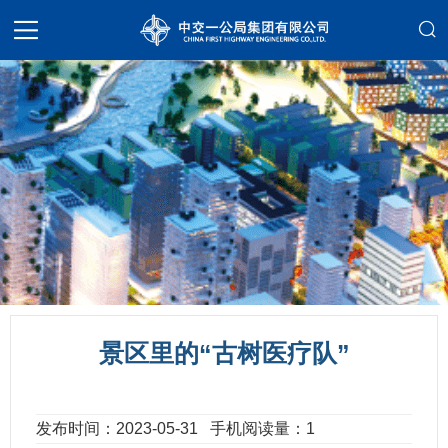
景区里的“古树医疗队”
发布时间：2023-05-31
手机阅读量：1