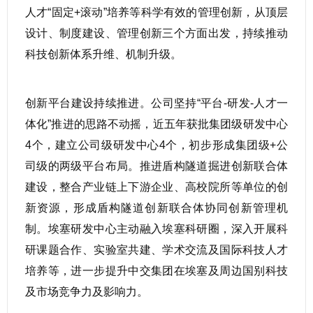
人才“固定+滚动”培养等科学有效的管理创新，从顶层
设计、制度建设、管理创新三个方面出发，持续推动
科技创新体系升维、机制升级。
创新平台建设持续推进。公司坚持“平台-研发-人才一
体化”推进的思路不动摇，近五年获批集团级研发中心
4个，建立公司级研发中心4个，初步形成集团级+公
司级的两级平台布局。推进盾构隧道掘进创新联合体
建设，整合产业链上下游企业、高校院所等单位的创
新资源，形成盾构隧道创新联合体协同创新管理机
制。埃塞研发中心主动融入埃塞科研圈，深入开展科
研课题合作、实验室共建、学术交流及国际科技人才
培养等，进一步提升中交集团在埃塞及周边国别科技
及市场竞争力及影响力。