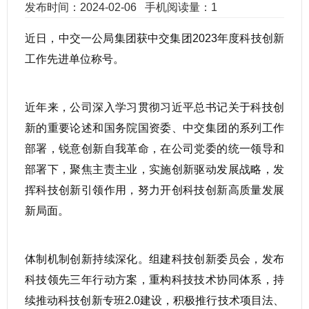
发布时间：2024-02-06
手机阅读量：1
近日，中交一公局集团获中交集团2023年度科技创新
工作先进单位称号。
近年来，公司深入学习贯彻习近平总书记关于科技创
新的重要论述和国务院国资委、中交集团的系列工作
部署，锐意创新自我革命，在公司党委的统一领导和
部署下，聚焦主责主业，实施创新驱动发展战略，发
挥科技创新引领作用，努力开创科技创新高质量发展
新局面。
体制机制创新持续深化。组建科技创新委员会，发布
科技领先三年行动方案，重构科技技术协同体系，持
续推动科技创新专班2.0建设，积极推行技术项目法、