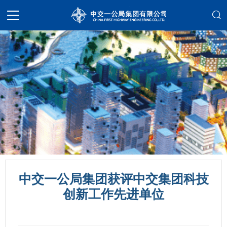
中交一公局集团获评中交集团科技
创新工作先进单位