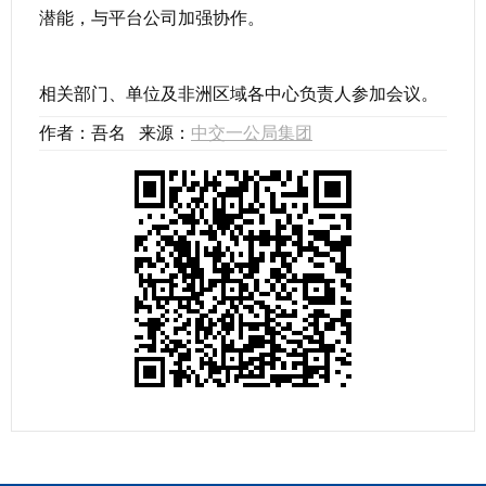
潜能，与平台公司加强协作。
相关部门、单位及非洲区域各中心负责人参加会议。
作者：吾名 来源：
中交一公局集团