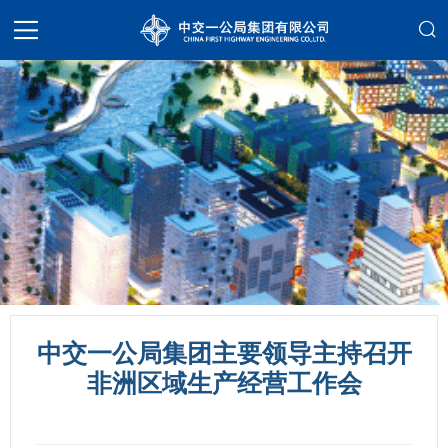
中交一公局集团主要领导主持召开
非洲区域生产经营工作会