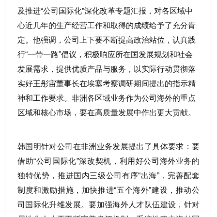
及推进“公司国际化”深化改革专题汇报，对各区域中
心近几年的生产经营工作和取得的成绩给予了充分肯
定。他强调，公司上下要不断提高政治站位，认真践
行“一带一路”倡议，积极响应所在国发展规划和社会
发展需求，提供优质产品与服务，以实际行动贯彻落
实好王彤宙董事长在埃塞考察调研期间提出的指示精
神和工作要求。非洲各区域业务作为公司海外的重点
区域和核心市场，要在高质量发展中作出更大贡献。
韩国明针对公司在非洲业务发展提出了具体要求：要
借助“公司国际化”深改契机，利用好公司海外业务的
独特优势，推进国内三级公司有序“出海”，完善配套
制度和激励措施，加快推进“五个海外”建设，推动公
司国际化升维发展。要加强海外人才队伍建设，针对