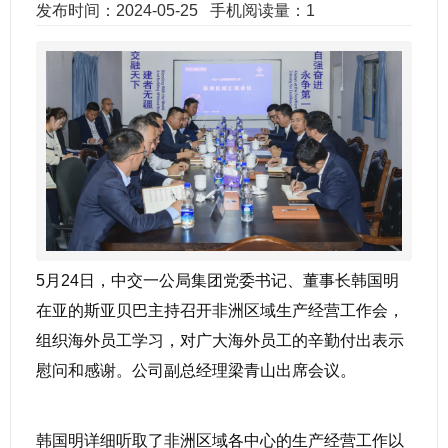
发布时间：2024-05-25
手机阅读量：1
5月24日，中交一公局集团党委书记、董事长韩国明
在亚的斯亚贝巴主持召开非洲区域生产经营工作会，
组织海外员工学习，对广大海外员工的辛勤付出表示
慰问和感谢。公司副总经理梁青山出席会议。
韩国明详细听取了非洲区域各中心的生产经营工作以