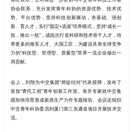
协会联系，充分发挥青年科协的资源优势、技术优
势、平台优势，坚持科技创新驱动，夯基础、强创
新、育人才，实行“固定+选派”培养模式，坚持“成长一
批，推出一批”，成批次打造科研和技术骨干人才，培
养更多的领军人才、大国工匠，为建设具有全球竞争
力的“科技型、管理型、质量型”世界一流企业做出一
局贡献。
会上，刘翔为中交集团“师徒结对”代表授牌，发布了
首批“青托工程”青年创新工作室。有关专家就中交集
团加快培育形成新质生产力作专题报告。会议还组织
中交青年科协委员到厦门第三东通道项目开展技术交
流。