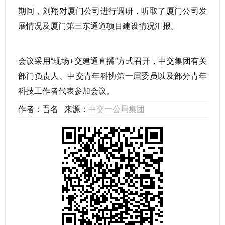
期间，刘翔对厦门公司进行调研，听取了厦门公司发
展情况及厦门第三东通道项目建设情况汇报。
会议采用“现场+交建通直播”方式召开，中交集团有关
部门负责人、中交青年科协第一届委员以及部分青年
科技工作者代表参加会议。
作者：吾名 来源：
中交一公局集团