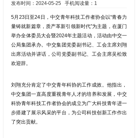
发布时间：2024-05-25
手机阅读量：1
5月23日至24日，中交青年科技工作者协会以“青春力
量铸就新篇章，质产革新引领新时代”为主题，在厦门
举办全体委员大会暨2024年主题活动，活动由中交一
公局集团承办。中交集团党委副书记、工会主席刘翔
出席活动并讲话，公司党委副书记、工会主席吴松致
欢迎辞。
刘翔充分肯定了中交青年科协的工作成效。他指出，
中交集团一直高度重视青年人才的培养和发展，中交
科协青年科技工作者协会的成立为广大科技青年进一
步搭建了展示风采的平台，为公司科技创新工作作出
了突出贡献。