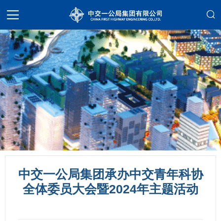
中交一公局集团承办中交青年科协
全体委员大会暨2024年主题活动