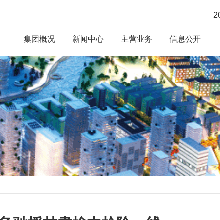
2
集团概况
新闻中心
主营业务
信息公开