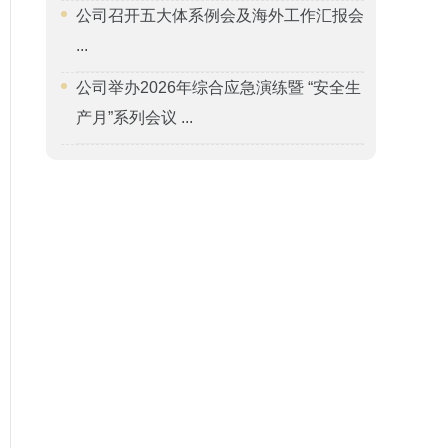
公司召开五大体系例会及海外工作汇报会
...
公司举办2026年综合应急演练暨 “安全生
产月”系列会议 ...