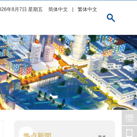
026年8月7日 星期五
简体中文
|
繁体中文
热点新闻