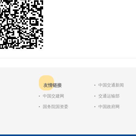
友情链接
中国交通新闻
中国交建网
交通运输部
国务院国资委
中国政府网