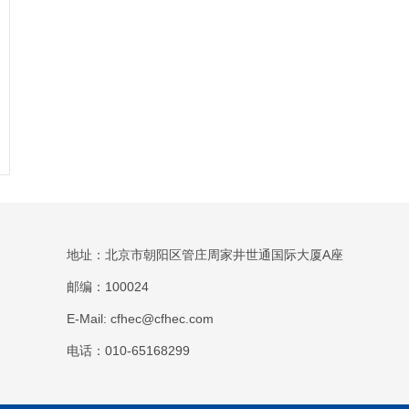
地址：北京市朝阳区管庄周家井世通国际大厦A座
邮编：100024
E-Mail: cfhec@cfhec.com
电话：010-65168299