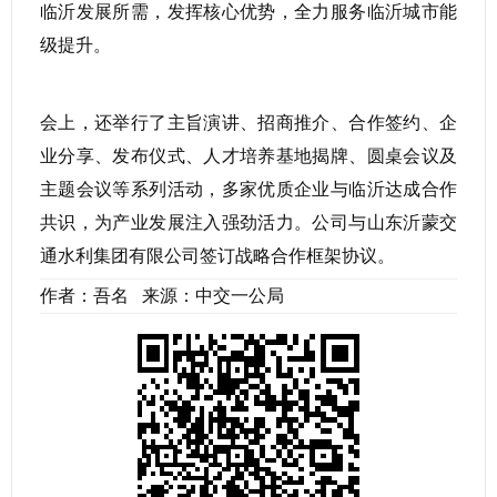
临沂发展所需，发挥核心优势，全力服务临沂城市能
级提升。
会上，还举行了主旨演讲、招商推介、合作签约、企
业分享、发布仪式、人才培养基地揭牌、圆桌会议及
主题会议等系列活动，多家优质企业与临沂达成合作
共识，为产业发展注入强劲活力。公司与山东沂蒙交
通水利集团有限公司签订战略合作框架协议。
作者：吾名 来源：中交一公局