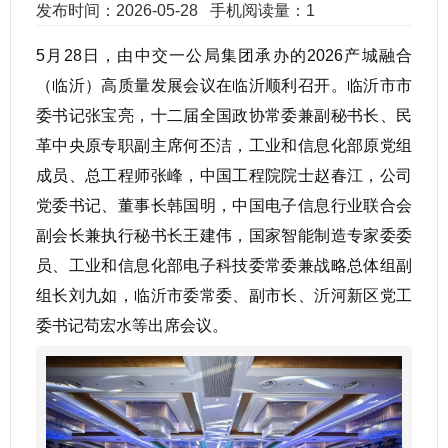
发布时间：2026-05-28
手机阅读量：1
5月28日，由中交一公局集团承办的2026产城融合
（临沂）高质量发展会议在临沂顺利召开。临沂市市
委书记张宝亮，十二届全国政协常委兼副秘书长、民
革中央原专职副主席何丕洁，工业和信息化部原党组
成员、总工程师张峰，中国工程院院士赵春江，公司
党委书记、董事长韩国明，中国电子信息行业联合会
副会长兼执行秘书长王建伟，国家智能制造专家委委
员、工业和信息化部电子科技委常委兼战略总体组副
组长刘九如，临沂市委常委、副市长、沂河新区党工
委书记苟宏水等出席会议。