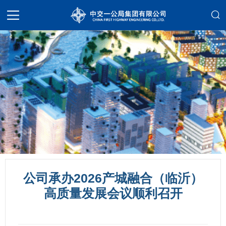
公司承办2026产城融合（临沂）
高质量发展会议顺利召开