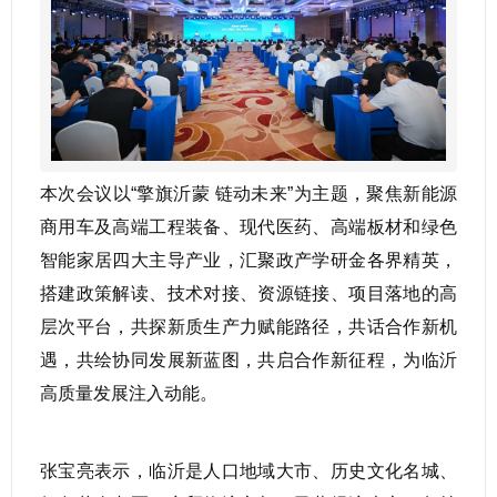
本次会议以“擎旗沂蒙 链动未来”为主题，聚焦新能源
商用车及高端工程装备、现代医药、高端板材和绿色
智能家居四大主导产业，汇聚政产学研金各界精英，
搭建政策解读、技术对接、资源链接、项目落地的高
层次平台，共探新质生产力赋能路径，共话合作新机
遇，共绘协同发展新蓝图，共启合作新征程，为临沂
高质量发展注入动能。
张宝亮表示，临沂是人口地域大市、历史文化名城、