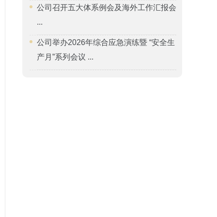
公司召开五大体系例会及海外工作汇报会
...
公司举办2026年综合应急演练暨 “安全生
产月”系列会议 ...