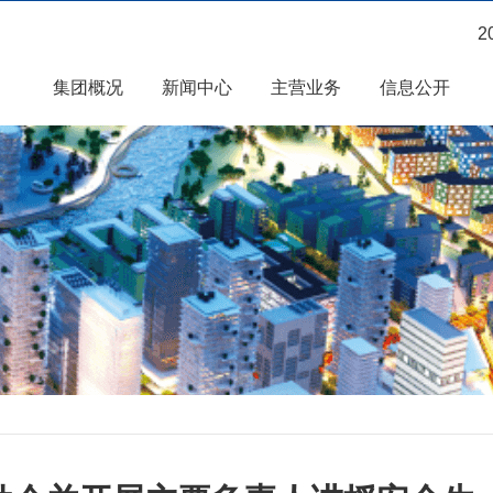
2
集团概况
新闻中心
主营业务
信息公开