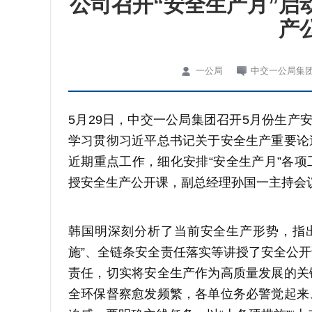
公司召开“安全生产月”启
产
一公局
中交一公局集
5月29日，中交一公局集团召开5月份生产
学习贯彻习近平总书记关于安全生产重要论
近期重点工作，细化安排“安全生产月”各
授安全生产公开课，副总经理孙国一主持会
韩国明深刻分析了当前安全生产形势，指
施”、全链条安全责任落实等讲授了安全公
责任，切实将安全生产作为高质量发展的关
全环保督察愈发频繁，各单位务必警觉起来