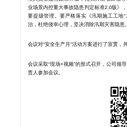
业场景内控重大事故隐患判定标准2.0版》
要提级管理。要严格落实《汛期施工工地“
治，杜绝侥幸心理，坚决消除汛期灾害隐患
会议对“安全生产月”活动方案进行了宣贯，
会议采取“现场+视频”的形式召开，公司领
责人参加会议。