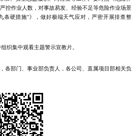
，严控作业人数，对事故易发、经验不足等危险作业场景
九条硬措施”》，做好极端天气应对，严密开展排查整
。
并组织集中观看主题警示宣教片。
导，各部门、事业部负责人，各公司、直属项目部相关负