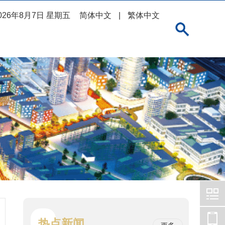
026年8月7日 星期五
简体中文
|
繁体中文
热点新闻