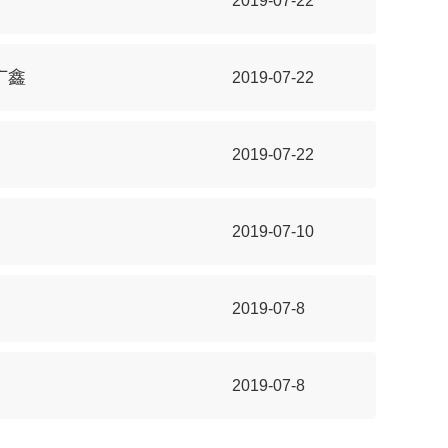
2019-07-22
广鑫
2019-07-22
2019-07-22
2019-07-10
2019-07-8
2019-07-8