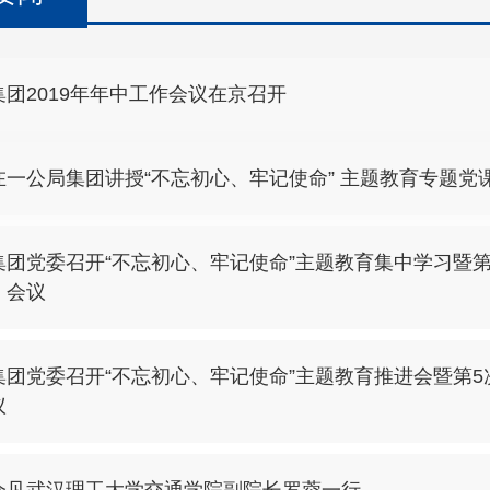
团2019年年中工作会议在京召开
在一公局集团讲授“不忘初心、牢记使命” 主题教育专题党
集团党委召开“不忘初心、牢记使命”主题教育集中学习暨
）会议
集团党委召开“不忘初心、牢记使命”主题教育推进会暨第
议