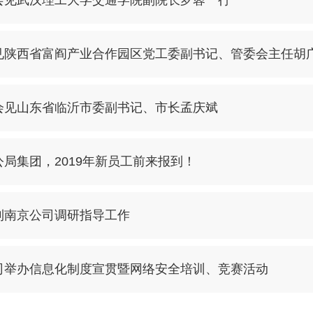
会见武汉理工大学交通学院副院长罗蓉一行
见陕西省富阎产业合作园区党工委副书记、管委会主任胡
会见山东省临沂市委副书记、市长孟庆斌
局集团，2019年新员工前来报到！
到南京公司调研指导工作
司举办信息化制度宣贯暨网络安全培训、竞赛活动