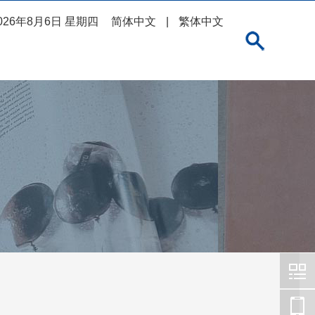
026年8月6日 星期四
简体中文
|
繁体中文