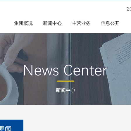
2
集团概况
新闻中心
主营业务
信息公开
要闻