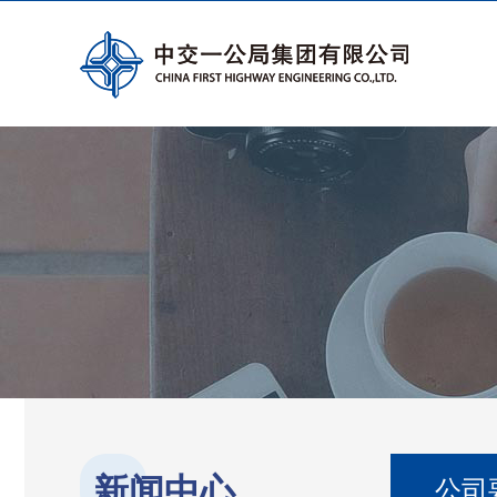
新闻中心
公司