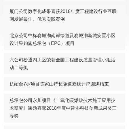
厦门公司数字化成果喜获2018年度工程建设行业互联
网发展最佳、优秀实践案例
北京公司中标赛城湖南岸绿道及赛城湖新城安置小区
设计采购施总承包（EPC）项目
六公司松通四工区荣获全国工程建设质量管理小组活
动二等奖
杭绍台7标项目陈家山特长隧道双线开挖圆满结束
总承包公司永川项目《二氧化碳爆破技术施工应用技
术研究》课题喜获2018年度中建协科技创新成果奖三
等奖