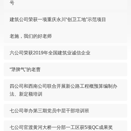
号
建筑公司荣获一项重庆永川“创卫工地”示范项目
老施，我们的好老师
六公司荣获2019年全国建筑业诚信企业
“犟脾气”的老曹
四公司和西南公司联合开展新公路工程概预算编制办
法、新定额培训
七公司举办第三期党员中层干部培训班
七公司官渡黄河大桥一分部一工区获5项QC成果奖