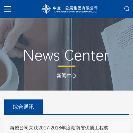
综合通讯
海威公司荣获2017-2018年度湖南省优质工程奖