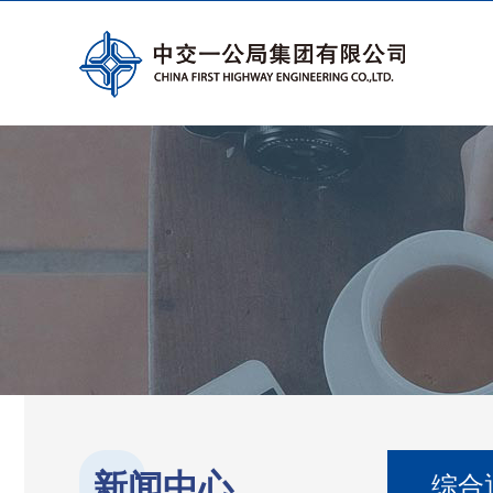
新闻中心
综合