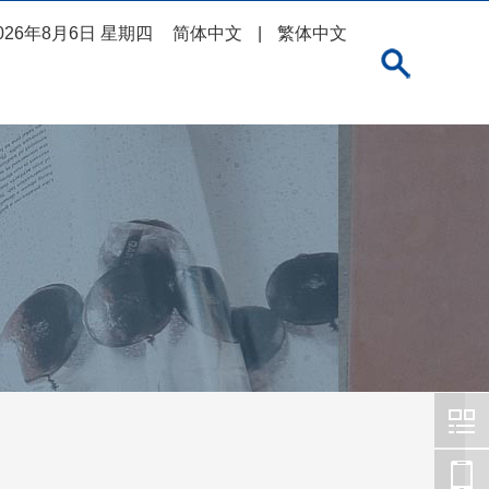
026年8月6日 星期四
简体中文
|
繁体中文