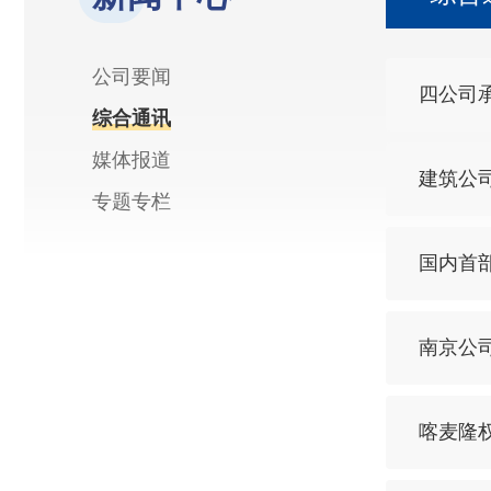
公司要闻
四公司
综合通讯
媒体报道
建筑公
专题专栏
国内首
南京公
喀麦隆