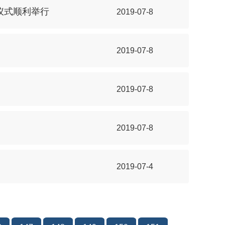
仪式顺利举行
2019-07-8
2019-07-8
2019-07-8
2019-07-8
2019-07-4