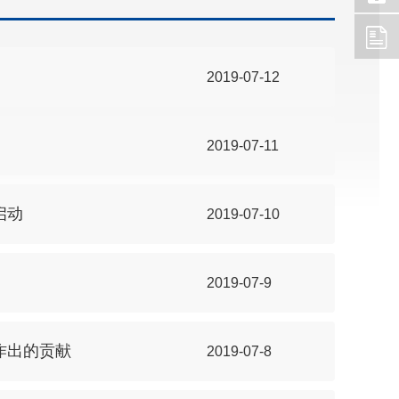
2019-07-12
2019-07-11
启动
2019-07-10
2019-07-9
作出的贡献
2019-07-8