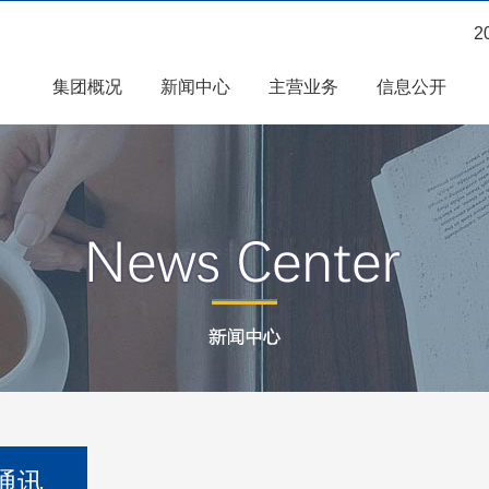
2
集团概况
新闻中心
主营业务
信息公开
通讯