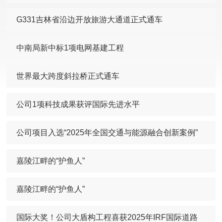
G331吉林省沿边开放旅游大通道正式通车
中南局新中标1项电网基建工程
世界最大跨度斜拉桥正式通车
公司1项科技成果获评国际先进水平
公司项目入选“2025年全国交通与能源融合创新案例”
嘉陵江畔的“护鱼人”
嘉陵江畔的“护鱼人”
国际大奖！公司大盾构工程喜获2025年IRF国际道路