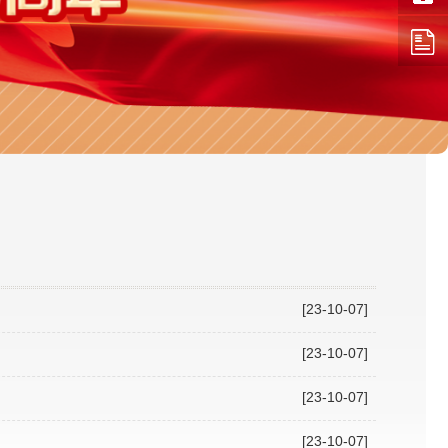
[23-10-07]
[23-10-07]
[23-10-07]
[23-10-07]