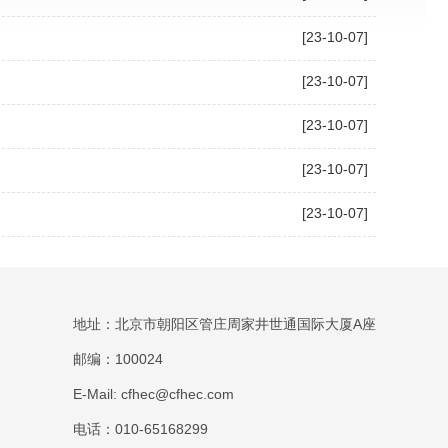
[23-10-07]
[23-10-07]
[23-10-07]
[23-10-07]
[23-10-07]
地址：北京市朝阳区管庄周家井世通国际大厦A座
邮编：100024
E-Mail: cfhec@cfhec.com
电话：010-65168299