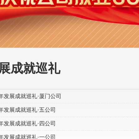
展成就巡礼
0年发展成就巡礼·厦门公司
0年发展成就巡礼·五公司
0年发展成就巡礼·四公司
0年发展成就巡礼·一公司