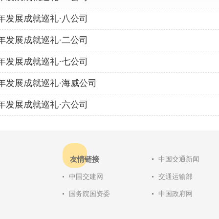
0年发展成就巡礼·八公司
0年发展成就巡礼·二公司
0年发展成就巡礼·七公司
0年发展成就巡礼·海威公司
0年发展成就巡礼·六公司
友情链接
中国交通新闻
中国交建网
交通运输部
国务院国资委
中国政府网