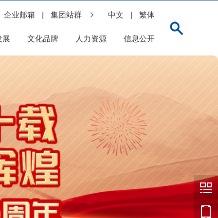
企业邮箱
|
集团站群
中文
|
繁体
发展
文化品牌
人力资源
信息公开