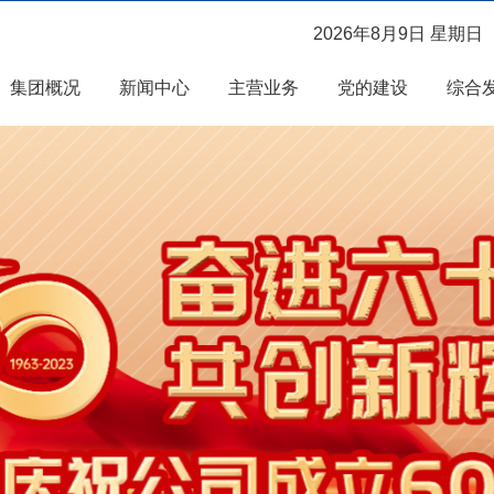
2026年8月9日 星期日
集团概况
新闻中心
主营业务
党的建设
综合