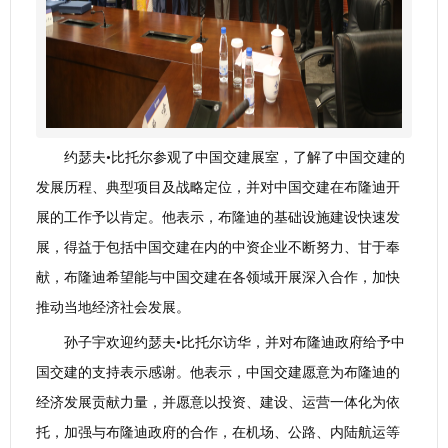
约瑟夫•比托尔参观了中国交建展室，了解了中国交建的
发展历程、典型项目及战略定位，并对中国交建在布隆迪开
展的工作予以肯定。他表示，布隆迪的基础设施建设快速发
展，得益于包括中国交建在内的中资企业不断努力、甘于奉
献，布隆迪希望能与中国交建在各领域开展深入合作，加快
推动当地经济社会发展。
孙子宇欢迎约瑟夫•比托尔访华，并对布隆迪政府给予中
国交建的支持表示感谢。他表示，中国交建愿意为布隆迪的
经济发展贡献力量，并愿意以投资、建设、运营一体化为依
托，加强与布隆迪政府的合作，在机场、公路、内陆航运等