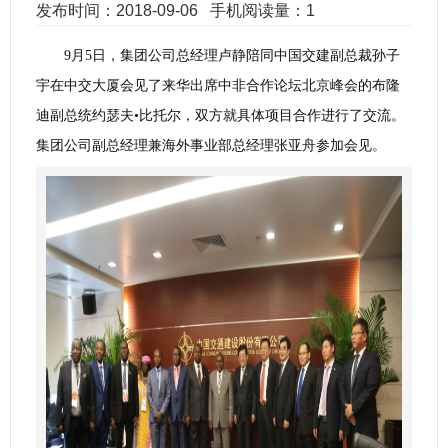
发布时间：2018-09-06
手机阅读量：1
9月5日，集团公司总经理卢静陪同中国交建副总裁孙子
宇在中交大厦会见了来华出席中非合作论坛北京峰会的布隆
迪副总统约瑟夫•比托尔，双方就具体项目合作进行了交流。
集团公司副总经理兼海外事业部总经理张亚舟参加会见。