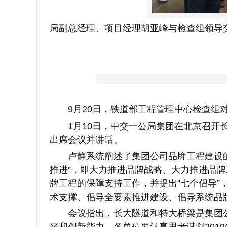
局副总经理、项目经理胡亚峰与检查组领导
9月20日，铁道部工程管理中心检查组对
1月10日，中交一公局集团在北京召开
出席会议并讲话。
卢静系统阐述了集团公司品牌工程建设的
推进”，即大力推进品牌战略、大力推进品
牌工程的保障支持工作，并提出“七个倡导”
术支撑、倡导全要素推进建设、倡导系统品
会议指出，长大隧道和特大桥梁是集团公
平和创新能力。各单位要认真思考谋划
20