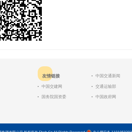
友情链接
中国交通新闻
中国交建网
交通运输部
国务院国资委
中国政府网