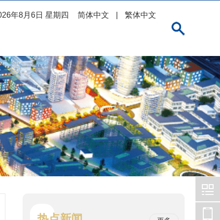
026年8月6日 星期四
简体中文
|
繁体中文
热点新闻