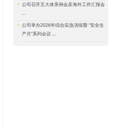
公司召开五大体系例会及海外工作汇报会
...
公司举办2026年综合应急演练暨 “安全生
产月”系列会议 ...