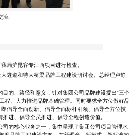
交流。
我局沪昆客专江西项目进行检查。
长大隧道和特大桥梁品牌工程建设研讨会。总经理卢静
目的、路径和意义，针对集团公司品牌建设提出
“三个
牌工程、大力推进品牌基础管理。同时要求全方位做好品
，即倡导全面创新、倡导全面标杆引领、倡导全方位技
牌推进、倡导全员推进、倡导全程创造价值。
司的核心业务之一，集中呈现了集团公司项目管理水
19年度品牌工程建设方向，在新理念、新模式、新标准的