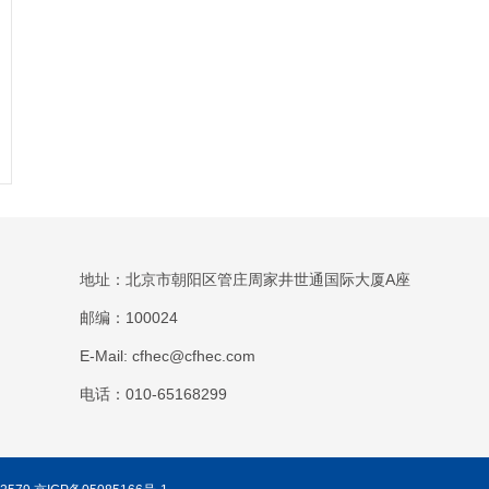
地址：北京市朝阳区管庄周家井世通国际大厦A座
邮编：100024
E-Mail: cfhec@cfhec.com
电话：010-65168299