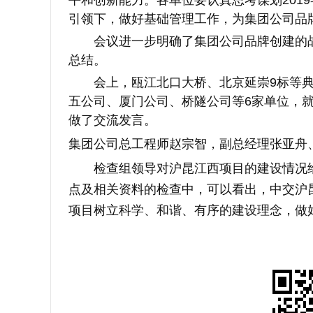
引领下，做好基础管理工作，为集团公司品
会议进一步明确了集团公司品牌创建的战
总结。
会上，瓯江北口大桥、北京延崇
9标等
五公司、厦门公司、桥隧公司等6家单位，
做了交流发言。
集团公司总工程师赵宗智，副总经理张亚舟
检查组领导对沪昆江西项目的建设情况给
点及相关资料的检查中，可以看出，中交沪
项目树立科学、和谐、有序的建设理念，做好