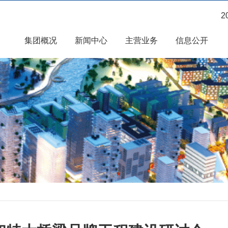
2
集团概况
新闻中心
主营业务
信息公开