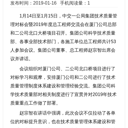
发布时间：2019-01-16
手机阅读量：1
1月14日至1月15日，中交一公局集团技术质量管
理对标会暨2019年度总工程师交流会在厦门公司总部
和二公司北口大桥项目召开。集团公司科学技术质量
部、各事业部技术部门，各施工单位总工程师共计53
人参加会议。集团公司董事、总工程师赵宗智出席会
议并讲话。
会议组织对厦门公司、二公司北口桥项目进行了
对标学习和观摩，安排厦门公司和二公司进行了技术
质量管理制度体系建设和管理经验交流。集团公司科
学技术质量部对相关制度进行了宣贯并对2019年技术
质量重点工作做了部署。
赵宗智在讲话中强调，此次会议不仅拉动了各单
位的对标提升意识，也在技术质量管理体系建设和管