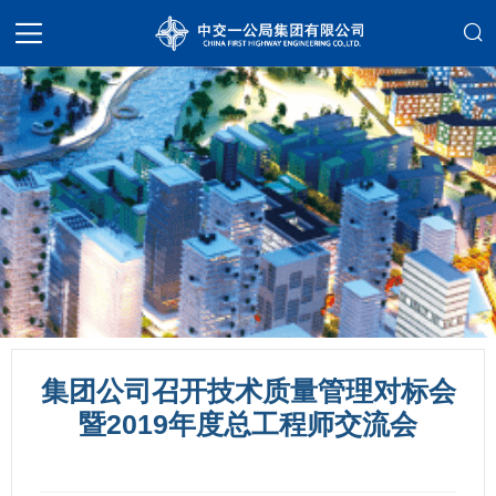
集团公司召开技术质量管理对标会
暨2019年度总工程师交流会