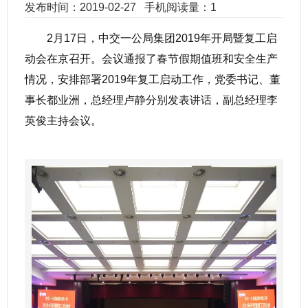
发布时间：2019-02-27
手机阅读量：1
2月17日，中交一公局集团2019年开局暨复工启
动会在京召开。会议通报了春节假期值班和安全生产
情况，安排部署2019年复工启动工作，党委书记、董
事长都业洲，总经理卢静分别发表讲话，副总经理李
英俊主持会议。