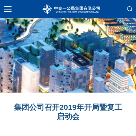
集团公司召开2019年开局暨复工
启动会