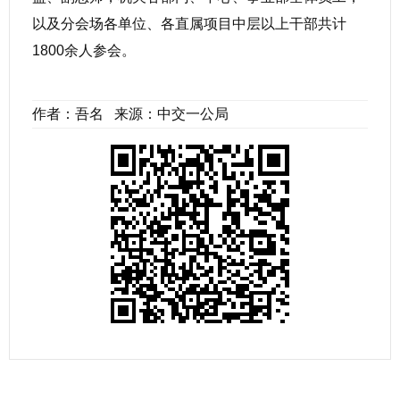
以及分会场各单位、各直属项目中层以上干部共计
1800余人参会。
作者：吾名 来源：中交一公局